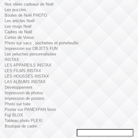
Nos idées cadeaux de Noël
Les puzzles
Boules de Noël PHOTO
Les articles Noël
Les mugs Noël
Cadres de Noël
Cartes de Voeux
Photo sur sacs , pochettes et portefeuille
Impression sur OBJETS FUN
Les peluches personnalisées
INSTAX
LES APPAREILS INSTAX
LES FILMS INSTAX
LES HOUSSES INSTAX
LAS ALBUMS INSTAX
Développement
Impression de photos
Impression de posters
Photo sur toile
Poster sur PANEXPAN 5mm
Fuji BLOX
Tableau photo PLEXI
Boutique de cadre