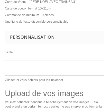
Carte de Voeux ''PERE NOEL AVEC TRAINEAU"
Carte de voeux format 10x21cm
Commande de minimum 10 pièces
Une ligne de texte disponible personnalisable
PERSONNALISATION
Texte
Glisser ici vous fichiers pour les uploader
Upload de vos images
Veuillez patientez pendant le téléchargement de vos images. Cela
peut prendre un certain temps, veuillez ne pas intervenir ou fermer la