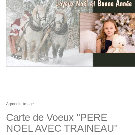
Agrandir l'image
Carte de Voeux ''PERE
NOEL AVEC TRAINEAU"