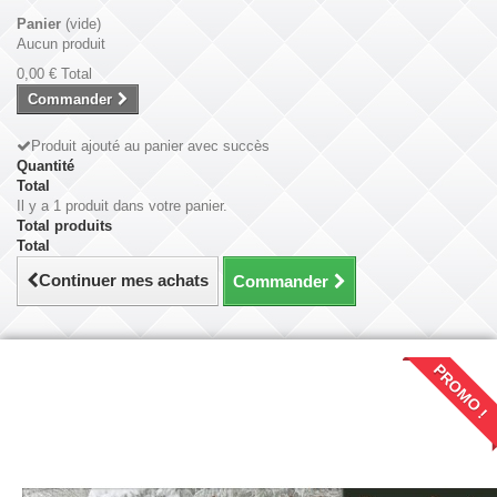
Panier
(vide)
Aucun produit
0,00 €
Total
Commander
Produit ajouté au panier avec succès
Quantité
Total
Il y a 1 produit dans votre panier.
Total produits
Total
Continuer mes achats
Commander
PROMO !