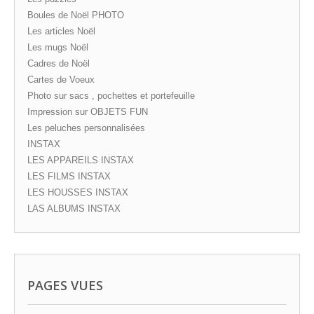
Boules de Noël PHOTO
Les articles Noël
Les mugs Noël
Cadres de Noël
Cartes de Voeux
Photo sur sacs , pochettes et portefeuille
Impression sur OBJETS FUN
Les peluches personnalisées
INSTAX
LES APPAREILS INSTAX
LES FILMS INSTAX
LES HOUSSES INSTAX
LAS ALBUMS INSTAX
PAGES VUES