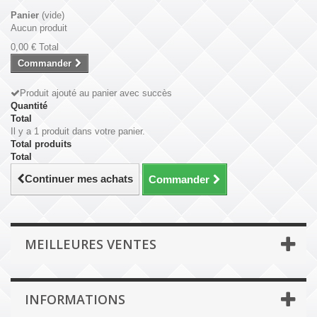
Panier
(vide)
Aucun produit
0,00 €
Total
Commander
Produit ajouté au panier avec succès
Quantité
Total
Il y a 1 produit dans votre panier.
Total produits
Total
Continuer mes achats
Commander
MEILLEURES VENTES
INFORMATIONS