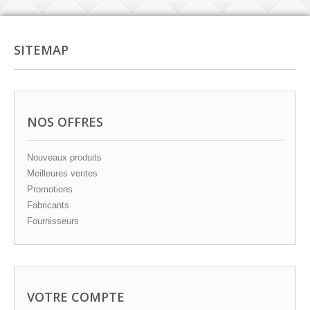
SITEMAP
NOS OFFRES
Nouveaux produits
Meilleures ventes
Promotions
Fabricants
Fournisseurs
VOTRE COMPTE