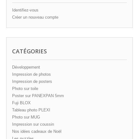
Identifiez-vous
Créer un nouveau compte
CATÉGORIES
Développement
Impression de photos
Impression de posters
Photo sur toile
Poster sur PANEXPAN 5mm
Fuji BLOX
Tableau photo PLEXI
Photo sur MUG
Impression sur coussin
Nos idées cadeaux de Noël
Les puzzles