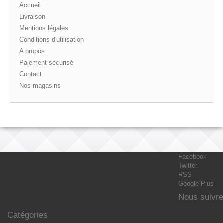
Accueil
Livraison
Mentions légales
Conditions d'utilisation
A propos
Paiement sécurisé
Contact
Nos magasins
Facebook
Twitter
RSS
Google Plus
Nous suivre
Catégories