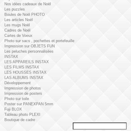
Nos idées cadeaux de Noël
Les puzzles
Boules de Noël PHOTO
Les articles Noël
Les mugs Noël
Cadres de Noël
Cartes de Voeux
Photo sur sacs , pochettes et portefeuille
Impression sur OBJETS FUN
Les peluches personnalisées
INSTAX
LES APPAREILS INSTAX
LES FILMS INSTAX
LES HOUSSES INSTAX
LAS ALBUMS INSTAX
Développement
Impression de photos
Impression de posters
Photo sur toile
Poster sur PANEXPAN 5mm
Fuji BLOX
Tableau photo PLEXI
Boutique de cadre