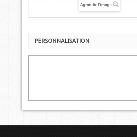
Agrandir l'image
PERSONNALISATION