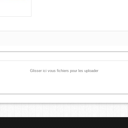
Glisser ici vous fichiers pour les uploader