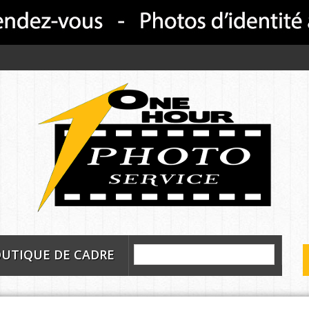
UTIQUE DE CADRE