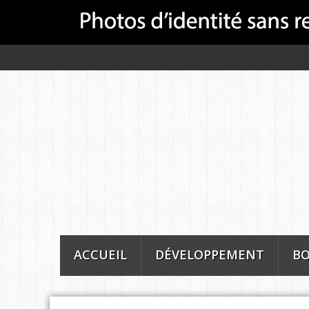
ACCUEIL
DÉVELOPPEMENT
BO