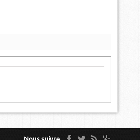
Nous suivre