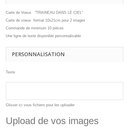
Carte de Voeux ''TRAINEAU DANS LE CIEL"
Carte de voeux format 10x21cm pour 2 images
Commande de minimum 10 pièces
Une ligne de texte disponible personnalisable
PERSONNALISATION
Texte
Glisser ici vous fichiers pour les uploader
Upload de vos images