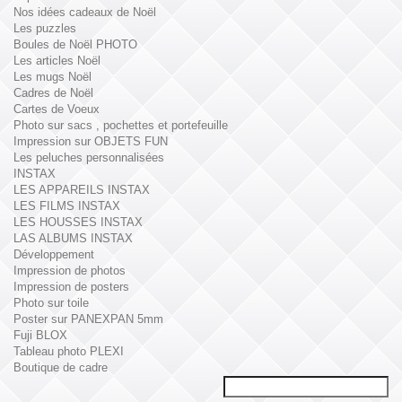
Nos idées cadeaux de Noël
Les puzzles
Boules de Noël PHOTO
Les articles Noël
Les mugs Noël
Cadres de Noël
Cartes de Voeux
Photo sur sacs , pochettes et portefeuille
Impression sur OBJETS FUN
Les peluches personnalisées
INSTAX
LES APPAREILS INSTAX
LES FILMS INSTAX
LES HOUSSES INSTAX
LAS ALBUMS INSTAX
Développement
Impression de photos
Impression de posters
Photo sur toile
Poster sur PANEXPAN 5mm
Fuji BLOX
Tableau photo PLEXI
Boutique de cadre