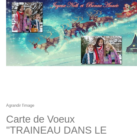
Agrandir l'image
Carte de Voeux
''TRAINEAU DANS LE