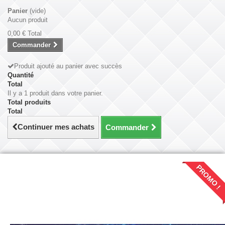
Panier
(vide)
Aucun produit
0,00 €
Total
Commander
Produit ajouté au panier avec succès
Quantité
Total
Il y a 1 produit dans votre panier.
Total produits
Total
Continuer mes achats
Commander
PROMO !