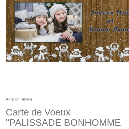
Agrandir l'image
Carte de Voeux
"PALISSADE BONHOMME