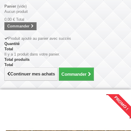
Panier
(vide)
Aucun produit
0,00 €
Total
Commander
Produit ajouté au panier avec succès
Quantité
Total
Il y a 1 produit dans votre panier.
Total produits
Total
Continuer mes achats
Commander
PROMO !