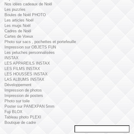
Nos idées cadeaux de Noël
Les puzzles
Boules de Noël PHOTO
Les articles Noël
Les mugs Noël
Cadres de Noël
Cartes de Voeux
Photo sur sacs , pochettes et portefeuille
Impression sur OBJETS FUN
Les peluches personnalisées
INSTAX
LES APPAREILS INSTAX
LES FILMS INSTAX
LES HOUSSES INSTAX
LAS ALBUMS INSTAX
Développement
Impression de photos
Impression de posters
Photo sur toile
Poster sur PANEXPAN 5mm
Fuji BLOX
Tableau photo PLEXI
Boutique de cadre