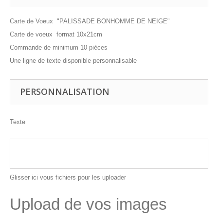
Carte de Voeux "PALISSADE BONHOMME DE NEIGE"
Carte de voeux format 10x21cm
Commande de minimum 10 pièces
Une ligne de texte disponible personnalisable
PERSONNALISATION
Texte
Glisser ici vous fichiers pour les uploader
Upload de vos images