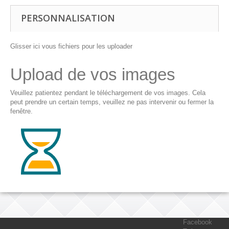
PERSONNALISATION
Glisser ici vous fichiers pour les uploader
Upload de vos images
Veuillez patientez pendant le téléchargement de vos images. Cela
peut prendre un certain temps, veuillez ne pas intervenir ou fermer la
fenêtre.
Facebook