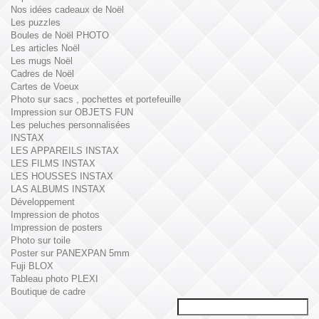
Nos idées cadeaux de Noël
Les puzzles
Boules de Noël PHOTO
Les articles Noël
Les mugs Noël
Cadres de Noël
Cartes de Voeux
Photo sur sacs , pochettes et portefeuille
Impression sur OBJETS FUN
Les peluches personnalisées
INSTAX
LES APPAREILS INSTAX
LES FILMS INSTAX
LES HOUSSES INSTAX
LAS ALBUMS INSTAX
Développement
Impression de photos
Impression de posters
Photo sur toile
Poster sur PANEXPAN 5mm
Fuji BLOX
Tableau photo PLEXI
Boutique de cadre