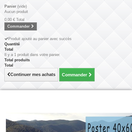
Panier
(vide)
Aucun produit
0,00 €
Total
Commander
Produit ajouté au panier avec succès
Quantité
Total
Il y a 1 produit dans votre panier.
Total produits
Total
Continuer mes achats
Commander