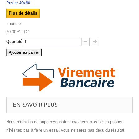
Poster 40x60
Plus de détails
Imprimer
20,00 €
TTC
Quantité
Ajouter au panier
EN SAVOIR PLUS
Nous réalisons de superbes posters avec vos plus belles photos
n'hésitez pas à faire un essai, vous ne serez pas déçu du résultat