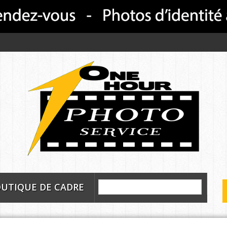
UTIQUE DE CADRE