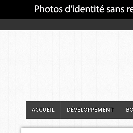
ACCUEIL
DÉVELOPPEMENT
BO