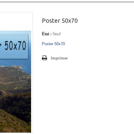
Poster 50x70
État :
Neuf
Poster 50x70
Imprimer