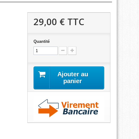
29,00 €
TTC
Quantité
Ajouter au
panier