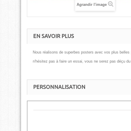
Agrandir l'image
EN SAVOIR PLUS
Nous réalisons de superbes posters avec vos plus belles
n'hésitez pas à faire un essai, vous ne serez pas déçu du 
PERSONNALISATION