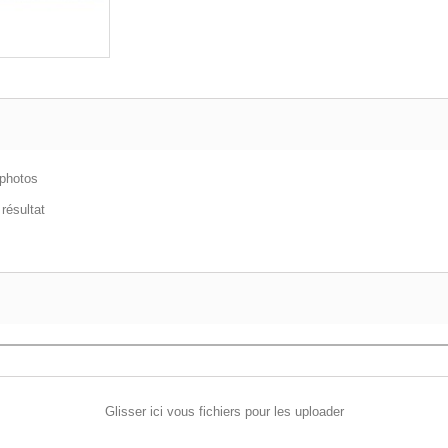
 photos
résultat
Glisser ici vous fichiers pour les uploader