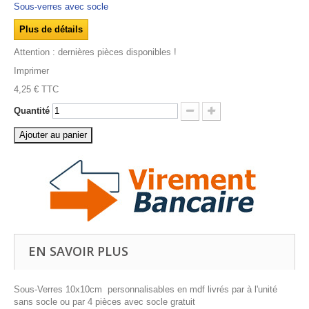
Sous-verres avec socle
Plus de détails
Attention : dernières pièces disponibles !
Imprimer
4,25 €
TTC
Quantité
Ajouter au panier
EN SAVOIR PLUS
Sous-Verres 10x10cm personnalisables en mdf livrés par à l'unité
sans socle ou par 4 pièces avec socle gratuit