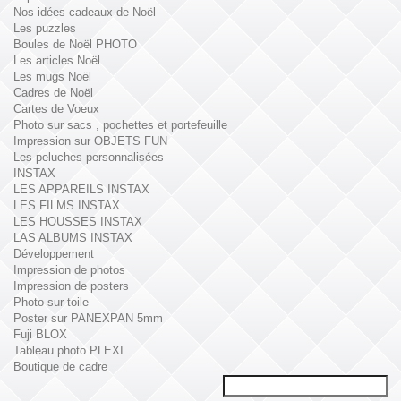
Nos idées cadeaux de Noël
Les puzzles
Boules de Noël PHOTO
Les articles Noël
Les mugs Noël
Cadres de Noël
Cartes de Voeux
Photo sur sacs , pochettes et portefeuille
Impression sur OBJETS FUN
Les peluches personnalisées
INSTAX
LES APPAREILS INSTAX
LES FILMS INSTAX
LES HOUSSES INSTAX
LAS ALBUMS INSTAX
Développement
Impression de photos
Impression de posters
Photo sur toile
Poster sur PANEXPAN 5mm
Fuji BLOX
Tableau photo PLEXI
Boutique de cadre