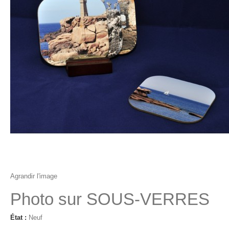
Agrandir l'image
Photo sur SOUS-VERRES
État :
Neuf