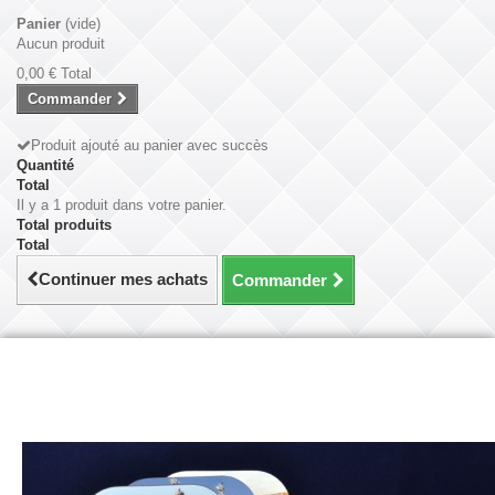
Panier
(vide)
Aucun produit
0,00 €
Total
Commander
Produit ajouté au panier avec succès
Quantité
Total
Il y a 1 produit dans votre panier.
Total produits
Total
Continuer mes achats
Commander