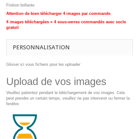
Finition brillante
Attention de bien télécharger 4 images par commande
4 images téléchargées = 4 sous-verres commandés avec socle
gratuit
PERSONNALISATION
Glisser ici vous fichiers pour les uploader
Upload de vos images
Veuillez patientez pendant le téléchargement de vos images. Cela
peut prendre un certain temps, veuillez ne pas intervenir ou fermer la
fenêtre.