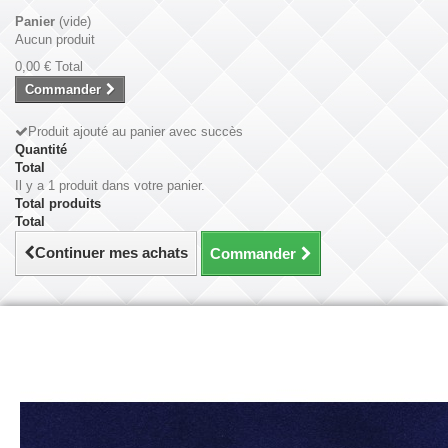
Panier
(vide)
Aucun produit
0,00 €
Total
Commander
Produit ajouté au panier avec succès
Quantité
Total
Il y a 1 produit dans votre panier.
Total produits
Total
Continuer mes achats
Commander