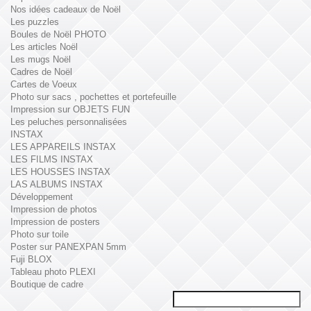
Nos idées cadeaux de Noël
Les puzzles
Boules de Noël PHOTO
Les articles Noël
Les mugs Noël
Cadres de Noël
Cartes de Voeux
Photo sur sacs , pochettes et portefeuille
Impression sur OBJETS FUN
Les peluches personnalisées
INSTAX
LES APPAREILS INSTAX
LES FILMS INSTAX
LES HOUSSES INSTAX
LAS ALBUMS INSTAX
Développement
Impression de photos
Impression de posters
Photo sur toile
Poster sur PANEXPAN 5mm
Fuji BLOX
Tableau photo PLEXI
Boutique de cadre