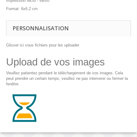
Impression recto - verso
Format 6x6.2 cm
PERSONNALISATION
Glisser ici vous fichiers pour les uploader
Upload de vos images
Veuillez patientez pendant le téléchargement de vos images. Cela
peut prendre un certain temps, veuillez ne pas intervenir ou fermer la
fenêtre.