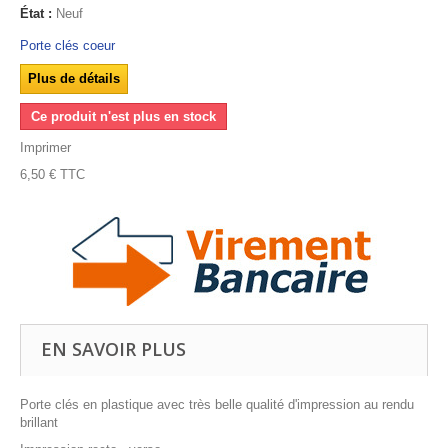
État :
Neuf
Porte clés coeur
Plus de détails
Ce produit n'est plus en stock
Imprimer
6,50 €
TTC
EN SAVOIR PLUS
Porte clés en plastique avec très belle qualité d'impression au rendu
brillant