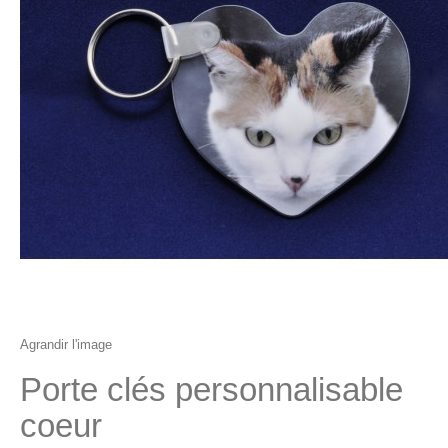
Agrandir l'image
Porte clés personnalisable
coeur