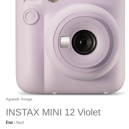
Agrandir l'image
INSTAX MINI 12 Violet
État :
Neuf