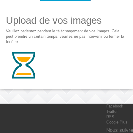
Upload de vos images
Veuillez patientez pendant le téléchargement de vos images. Cela
peut prendre un certain temps, veuillez ne pas intervenir ou fermer la
fenêtre.
Facebook
Twitter
RSS
Google Plus
Nous suivre