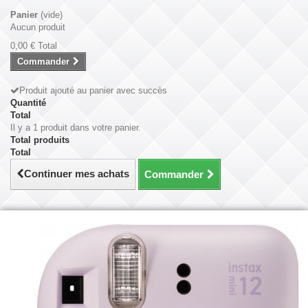
Panier
(vide)
Aucun produit
0,00 €
Total
Commander
Produit ajouté au panier avec succès
Quantité
Total
Il y a 1 produit dans votre panier.
Total produits
Total
Continuer mes achats
Commander