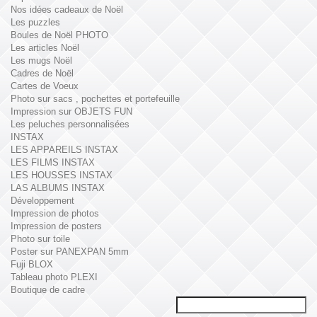
Nos idées cadeaux de Noël
Les puzzles
Boules de Noël PHOTO
Les articles Noël
Les mugs Noël
Cadres de Noël
Cartes de Voeux
Photo sur sacs , pochettes et portefeuille
Impression sur OBJETS FUN
Les peluches personnalisées
INSTAX
LES APPAREILS INSTAX
LES FILMS INSTAX
LES HOUSSES INSTAX
LAS ALBUMS INSTAX
Développement
Impression de photos
Impression de posters
Photo sur toile
Poster sur PANEXPAN 5mm
Fuji BLOX
Tableau photo PLEXI
Boutique de cadre