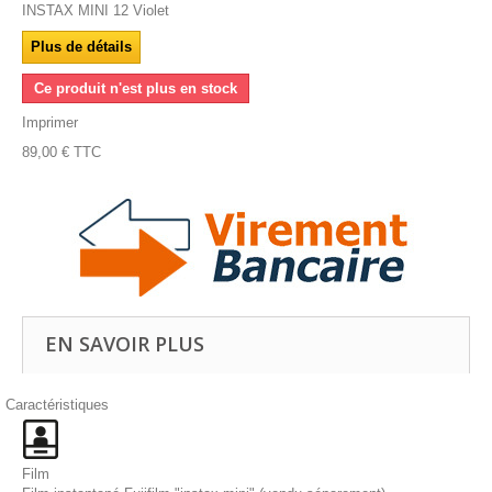
INSTAX MINI 12 Violet
Plus de détails
Ce produit n'est plus en stock
Imprimer
89,00 €
TTC
EN SAVOIR PLUS
Caractéristiques
Film