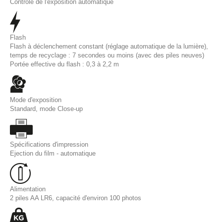
Contrôle de l'exposition automatique
Flash
Flash à déclenchement constant (réglage automatique de la lumière),
temps de recyclage : 7 secondes ou moins (avec des piles neuves)
Portée effective du flash : 0,3 à 2,2 m
Mode d'exposition
Standard, mode Close-up
Spécifications d'impression
Ejection du film - automatique
Alimentation
2 piles AA LR6, capacité d'environ 100 photos