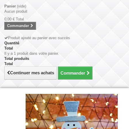
Panier
(vide)
Aucun produit
0,00 €
Total
Commander
Produit ajouté au panier avec succès
Quantité
Total
Il y a 1 produit dans votre panier.
Total produits
Total
Continuer mes achats
Commander