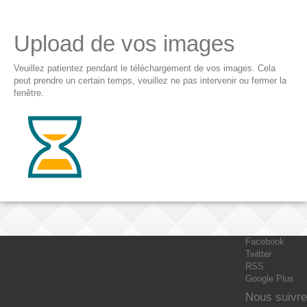
Upload de vos images
Veuillez patientez pendant le téléchargement de vos images. Cela
peut prendre un certain temps, veuillez ne pas intervenir ou fermer la
fenêtre.
Facebook
Twitter
RSS
Google Plus
Nous suivre