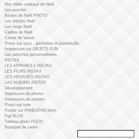
Nos idées cadeaux de Noël
Les puzzles
Boules de Noël PHOTO
Les articles Noël
Les mugs Noël
Cadres de Noël
Cartes de Voeux
Photo sur sacs , pochettes et portefeuille
Impression sur OBJETS FUN
Les peluches personnalisées
INSTAX
LES APPAREILS INSTAX
LES FILMS INSTAX
LES HOUSSES INSTAX
LAS ALBUMS INSTAX
Développement
Impression de photos
Impression de posters
Photo sur toile
Poster sur PANEXPAN 5mm
Fuji BLOX
Tableau photo PLEXI
Boutique de cadre