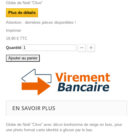
Globe de Noël ''Clive''
Plus de détails
Attention : dernières pièces disponibles !
Imprimer
19,90 €
TTC
Quantité
Ajouter au panier
EN SAVOIR PLUS
Globe de Noël ''Clive'' avec décor bonhomme de neige en bois, pour
une photo format carte identité à glisser par le bas