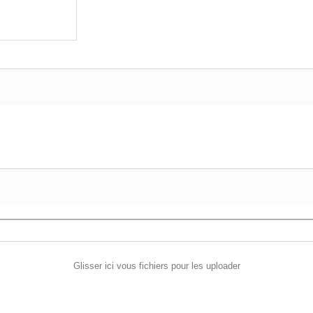
Glisser ici vous fichiers pour les uploader