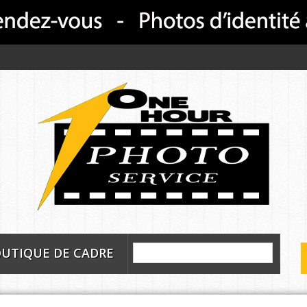
UTIQUE DE CADRE