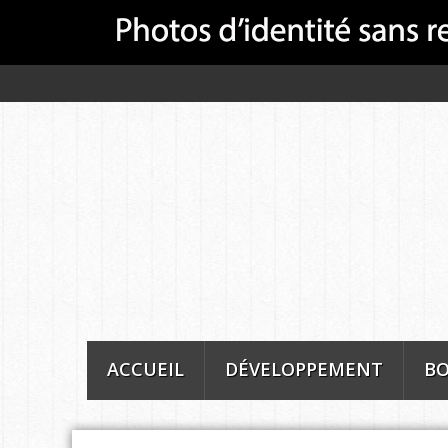
ACCUEIL
DÉVELOPPEMENT
BO