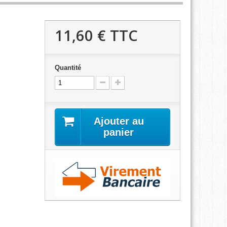
11,60 €
TTC
Quantité
Ajouter au
panier