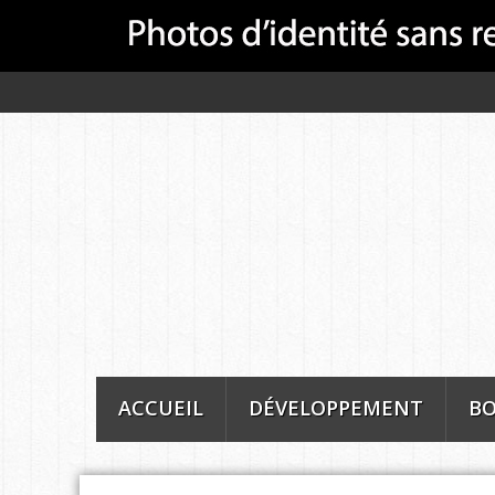
ACCUEIL
DÉVELOPPEMENT
BO