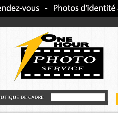
UTIQUE DE CADRE