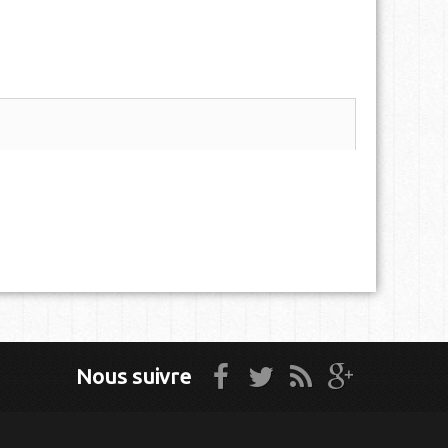
Nous suivre