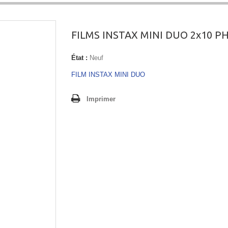
FILMS INSTAX MINI DUO 2x10 P
État :
Neuf
FILM INSTAX MINI DUO
Imprimer