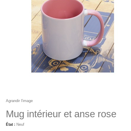
Agrandir l'image
Mug intérieur et anse rose
État :
Neuf