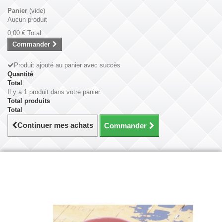
Panier
(vide)
Aucun produit
0,00 €
Total
Commander
Produit ajouté au panier avec succès
Quantité
Total
Il y a 1 produit dans votre panier.
Total produits
Total
Continuer mes achats
Commander