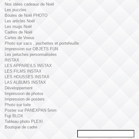
Nos idées cadeaux de Noël
Les puzzles
Boules de Noël PHOTO
Les articles Noël
Les mugs Noël
Cadres de Noël
Cartes de Voeux
Photo sur sacs , pochettes et portefeuille
Impression sur OBJETS FUN
Les peluches personnalisées
INSTAX
LES APPAREILS INSTAX
LES FILMS INSTAX
LES HOUSSES INSTAX
LAS ALBUMS INSTAX
Développement
Impression de photos
Impression de posters
Photo sur toile
Poster sur PANEXPAN 5mm
Fuji BLOX
Tableau photo PLEXI
Boutique de cadre