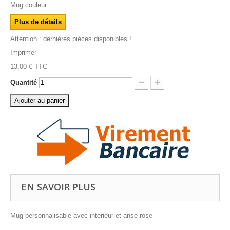
Mug couleur
Plus de détails
Attention : dernières pièces disponibles !
Imprimer
13,00 €
TTC
Quantité
Ajouter au panier
EN SAVOIR PLUS
Mug personnalisable avec intérieur et anse rose