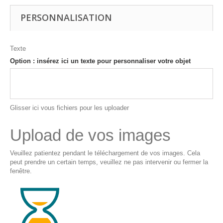
PERSONNALISATION
Texte
Option : insérez ici un texte pour personnaliser votre objet
Glisser ici vous fichiers pour les uploader
Upload de vos images
Veuillez patientez pendant le téléchargement de vos images. Cela
peut prendre un certain temps, veuillez ne pas intervenir ou fermer la
fenêtre.