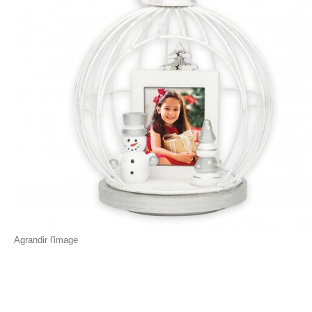
Agrandir l'image