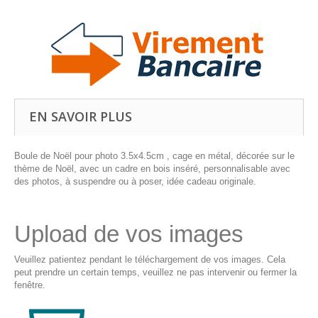
EN SAVOIR PLUS
Boule de Noël pour photo 3.5x4.5cm , cage en métal, décorée sur le
thème de Noël, avec un cadre en bois inséré, personnalisable avec
des photos, à suspendre ou à poser, idée cadeau originale.
Upload de vos images
Veuillez patientez pendant le téléchargement de vos images. Cela
peut prendre un certain temps, veuillez ne pas intervenir ou fermer la
fenêtre.