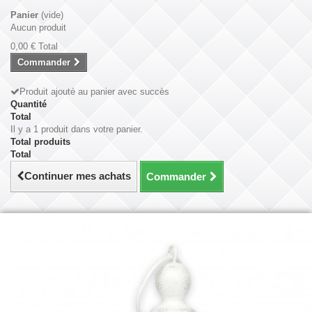
Panier
(vide)
Aucun produit
0,00 €
Total
Commander
Produit ajouté au panier avec succès
Quantité
Total
Il y a 1 produit dans votre panier.
Total produits
Total
Continuer mes achats
Commander