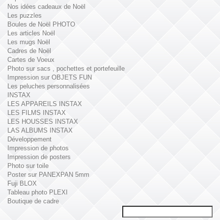
Nos idées cadeaux de Noël
Les puzzles
Boules de Noël PHOTO
Les articles Noël
Les mugs Noël
Cadres de Noël
Cartes de Voeux
Photo sur sacs , pochettes et portefeuille
Impression sur OBJETS FUN
Les peluches personnalisées
INSTAX
LES APPAREILS INSTAX
LES FILMS INSTAX
LES HOUSSES INSTAX
LAS ALBUMS INSTAX
Développement
Impression de photos
Impression de posters
Photo sur toile
Poster sur PANEXPAN 5mm
Fuji BLOX
Tableau photo PLEXI
Boutique de cadre