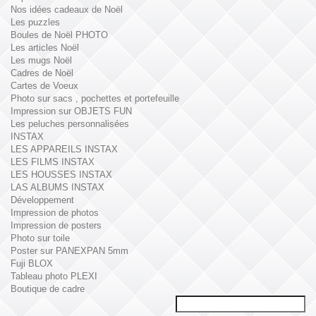
Nos idées cadeaux de Noël
Les puzzles
Boules de Noël PHOTO
Les articles Noël
Les mugs Noël
Cadres de Noël
Cartes de Voeux
Photo sur sacs , pochettes et portefeuille
Impression sur OBJETS FUN
Les peluches personnalisées
INSTAX
LES APPAREILS INSTAX
LES FILMS INSTAX
LES HOUSSES INSTAX
LAS ALBUMS INSTAX
Développement
Impression de photos
Impression de posters
Photo sur toile
Poster sur PANEXPAN 5mm
Fuji BLOX
Tableau photo PLEXI
Boutique de cadre