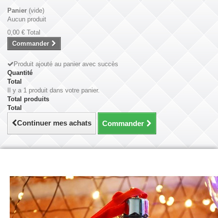
Panier
(vide)
Aucun produit
0,00 €
Total
Commander
Produit ajouté au panier avec succès
Quantité
Total
Il y a 1 produit dans votre panier.
Total produits
Total
Continuer mes achats
Commander