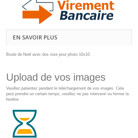
EN SAVOIR PLUS
Boule de Noël avec dos rose pour photo 10x10
Upload de vos images
Veuillez patientez pendant le téléchargement de vos images. Cela
peut prendre un certain temps, veuillez ne pas intervenir ou fermer la
fenêtre.