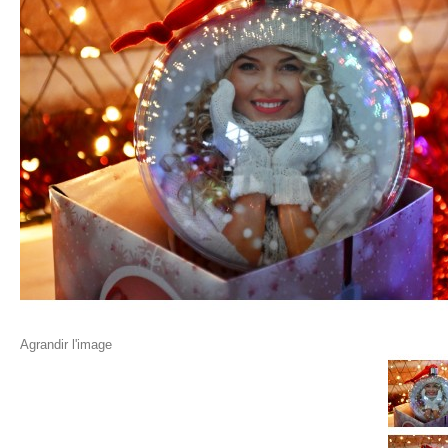
Agrandir l'image