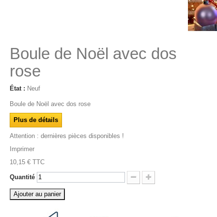
Boule de Noël avec dos
rose
État :
Neuf
Boule de Noël avec dos rose
Plus de détails
Attention : dernières pièces disponibles !
Imprimer
10,15 €
TTC
Quantité
Ajouter au panier