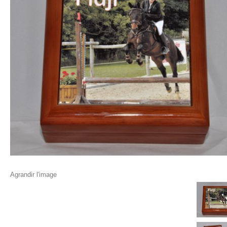
Agrandir l'image