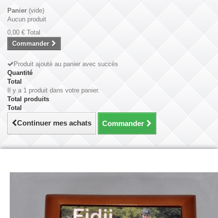
Panier
(vide)
Aucun produit
0,00 €
Total
Commander
Produit ajouté au panier avec succès
Quantité
Total
Il y a 1 produit dans votre panier.
Total produits
Total
Continuer mes achats
Commander