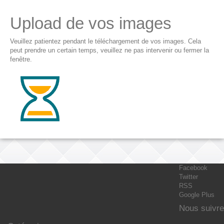
Upload de vos images
Veuillez patientez pendant le téléchargement de vos images. Cela
peut prendre un certain temps, veuillez ne pas intervenir ou fermer la
fenêtre.
Facebook
Twitter
RSS
Google Plus
Nous suivre