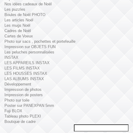
Nos idées cadeaux de Noël
Les puzzles
Boules de Noël PHOTO
Les articles Noël
Les mugs Noël
Cadres de Noël
Cartes de Voeux
Photo sur sacs , pochettes et portefeuille
Impression sur OBJETS FUN
Les peluches personnalisées
INSTAX
LES APPAREILS INSTAX
LES FILMS INSTAX
LES HOUSSES INSTAX
LAS ALBUMS INSTAX
Développement
Impression de photos
Impression de posters
Photo sur toile
Poster sur PANEXPAN 5mm
Fuji BLOX
Tableau photo PLEXI
Boutique de cadre