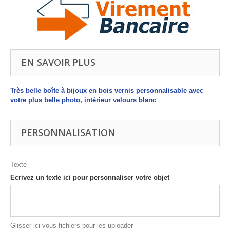
EN SAVOIR PLUS
Très belle boîte à bijoux en bois vernis personnalisable avec
votre plus belle photo, intérieur velours blanc
PERSONNALISATION
Texte
Ecrivez un texte ici pour personnaliser votre objet
Glisser ici vous fichiers pour les uploader